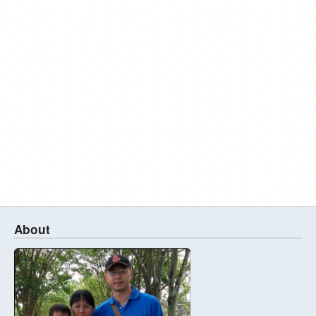
About